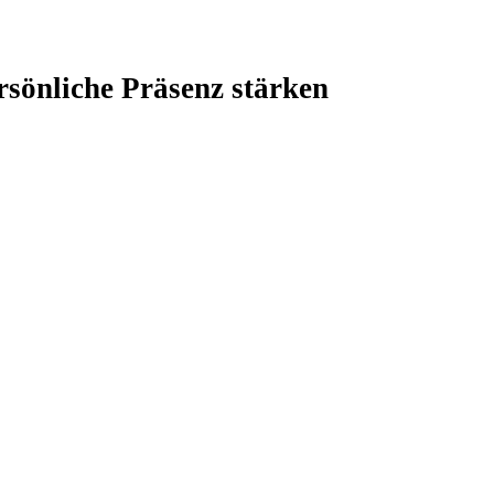
ersönliche Präsenz stärken