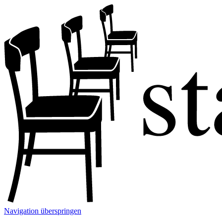
Navigation überspringen