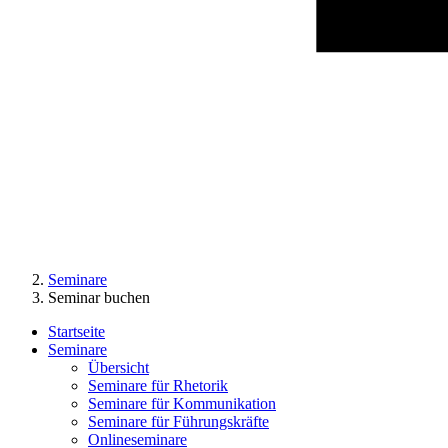
Seminare
Seminar buchen
Startseite
Seminare
Übersicht
Seminare für Rhetorik
Seminare für Kommunikation
Seminare für Führungskräfte
Onlineseminare