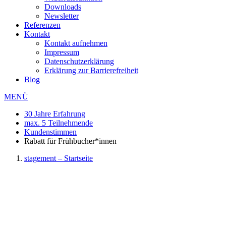
Downloads
Newsletter
Referenzen
Kontakt
Kontakt aufnehmen
Impressum
Datenschutzerklärung
Erklärung zur Barrierefreiheit
Blog
MENÜ
30 Jahre Erfahrung
max. 5 Teilnehmende
Kundenstimmen
Rabatt für Frühbucher*innen
stagement – Startseite