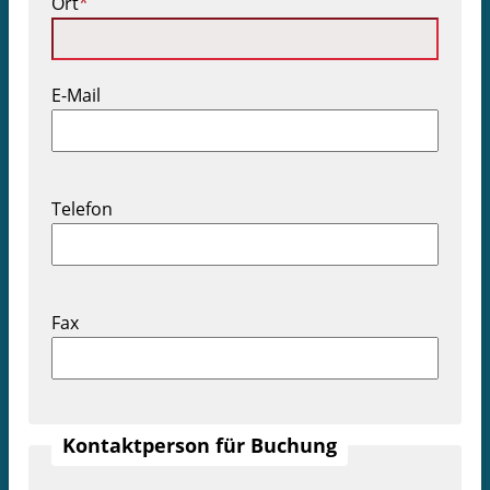
Pflichtfeld
Ort
*
E-Mail
Telefon
Fax
Kontaktperson für Buchung