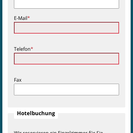
Pflichtfeld
E-Mail
*
Pflichtfeld
Telefon
*
Fax
Hotelbuchung