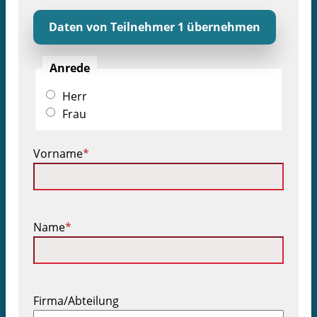
Daten von Teilnehmer 1 übernehmen
Anrede
Herr
Frau
Pflichtfeld
Vorname
*
Pflichtfeld
Name
*
Firma/Abteilung