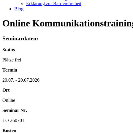
Erklärung zur Barrierefreiheit
Blog
Online Kommunikationstraini
Seminardaten:
Status
Plätze frei
Termin
20.07. - 20.07.2026
Ort
Online
Seminar Nr.
LO 260701
Kosten