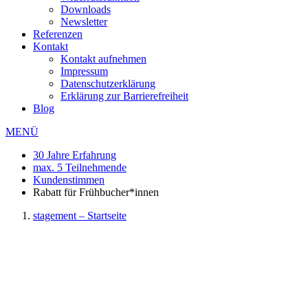
Downloads
Newsletter
Referenzen
Kontakt
Kontakt aufnehmen
Impressum
Datenschutzerklärung
Erklärung zur Barrierefreiheit
Blog
MENÜ
30 Jahre Erfahrung
max. 5 Teilnehmende
Kundenstimmen
Rabatt für Frühbucher*innen
stagement – Startseite