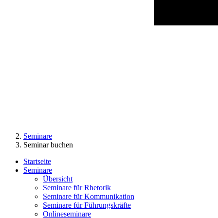
Seminare
Seminar buchen
Startseite
Seminare
Übersicht
Seminare für Rhetorik
Seminare für Kommunikation
Seminare für Führungskräfte
Onlineseminare