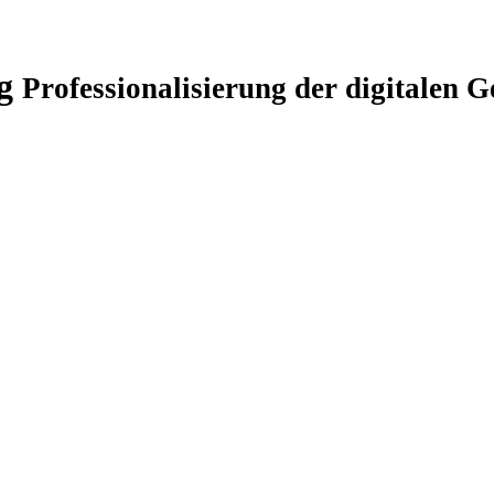
ng
Professionalisierung der digitalen 