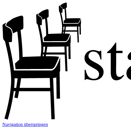
Navigation überspringen