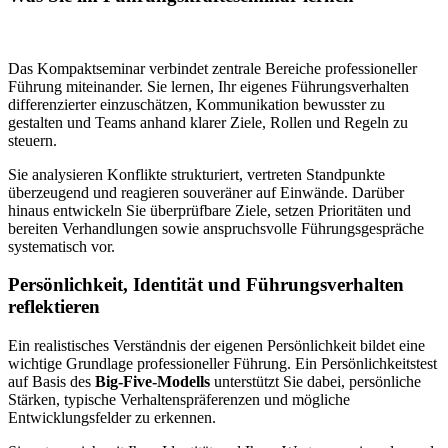
Das Kompaktseminar verbindet zentrale Bereiche professioneller
Führung miteinander. Sie lernen, Ihr eigenes Führungsverhalten
differenzierter einzuschätzen, Kommunikation bewusster zu
gestalten und Teams anhand klarer Ziele, Rollen und Regeln zu
steuern.
Sie analysieren Konflikte strukturiert, vertreten Standpunkte
überzeugend und reagieren souveräner auf Einwände. Darüber
hinaus entwickeln Sie überprüfbare Ziele, setzen Prioritäten und
bereiten Verhandlungen sowie anspruchsvolle Führungsgespräche
systematisch vor.
Persönlichkeit, Identität und Führungsverhalten
reflektieren
Ein realistisches Verständnis der eigenen Persönlichkeit bildet eine
wichtige Grundlage professioneller Führung. Ein Persönlichkeitstest
auf Basis des
Big-Five-Modells
unterstützt Sie dabei, persönliche
Stärken, typische Verhaltenspräferenzen und mögliche
Entwicklungsfelder zu erkennen.