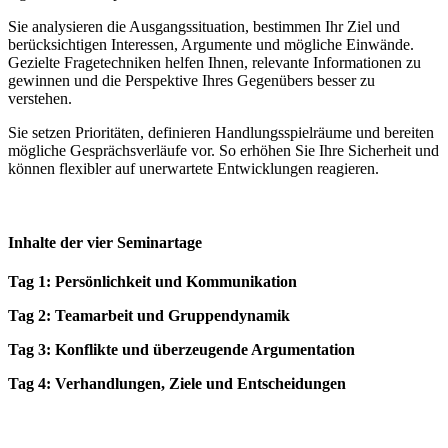
Sie analysieren die Ausgangssituation, bestimmen Ihr Ziel und
berücksichtigen Interessen, Argumente und mögliche Einwände.
Gezielte Fragetechniken helfen Ihnen, relevante Informationen zu
gewinnen und die Perspektive Ihres Gegenübers besser zu
verstehen.
Sie setzen Prioritäten, definieren Handlungsspielräume und bereiten
mögliche Gesprächsverläufe vor. So erhöhen Sie Ihre Sicherheit und
können flexibler auf unerwartete Entwicklungen reagieren.
Inhalte der vier Seminartage
Tag 1: Persönlichkeit und Kommunikation
Tag 2: Teamarbeit und Gruppendynamik
Tag 3: Konflikte und überzeugende Argumentation
Tag 4: Verhandlungen, Ziele und Entscheidungen