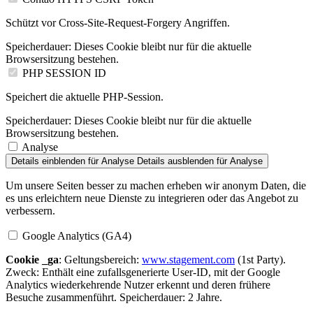
Schützt vor Cross-Site-Request-Forgery Angriffen.
Speicherdauer:
Dieses Cookie bleibt nur für die aktuelle
Browsersitzung bestehen.
PHP SESSION ID
Speichert die aktuelle PHP-Session.
Speicherdauer:
Dieses Cookie bleibt nur für die aktuelle
Browsersitzung bestehen.
Analyse
Details einblenden
für Analyse
Details ausblenden
für Analyse
Um unsere Seiten besser zu machen erheben wir anonym Daten, die
es uns erleichtern neue Dienste zu integrieren oder das Angebot zu
verbessern.
Google Analytics (GA4)
Cookie _ga
: Geltungsbereich:
www.stagement.com
(1st Party).
Zweck: Enthält eine zufallsgenerierte User-ID, mit der Google
Analytics wiederkehrende Nutzer erkennt und deren frühere
Besuche zusammenführt. Speicherdauer: 2 Jahre.