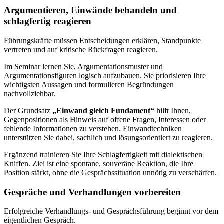
Argumentieren, Einwände behandeln und
schlagfertig reagieren
Führungskräfte müssen Entscheidungen erklären, Standpunkte
vertreten und auf kritische Rückfragen reagieren.
Im Seminar lernen Sie, Argumentationsmuster und
Argumentationsfiguren logisch aufzubauen. Sie priorisieren Ihre
wichtigsten Aussagen und formulieren Begründungen
nachvollziehbar.
Der Grundsatz
„Einwand gleich Fundament“
hilft Ihnen,
Gegenpositionen als Hinweis auf offene Fragen, Interessen oder
fehlende Informationen zu verstehen. Einwandtechniken
unterstützen Sie dabei, sachlich und lösungsorientiert zu reagieren.
Ergänzend trainieren Sie Ihre Schlagfertigkeit mit dialektischen
Kniffen. Ziel ist eine spontane, souveräne Reaktion, die Ihre
Position stärkt, ohne die Gesprächssituation unnötig zu verschärfen.
Gespräche und Verhandlungen vorbereiten
Erfolgreiche Verhandlungs- und Gesprächsführung beginnt vor dem
eigentlichen Gespräch.