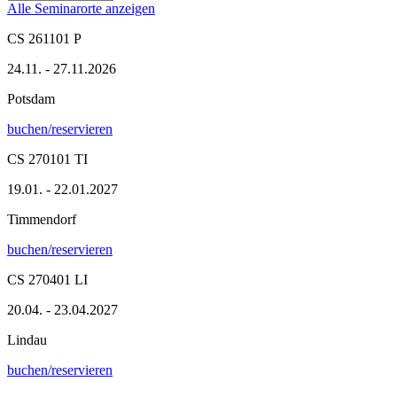
Alle Seminarorte anzeigen
CS 261101 P
24.11. - 27.11.2026
Potsdam
buchen/reservieren
CS 270101 TI
19.01. - 22.01.2027
Timmendorf
buchen/reservieren
CS 270401 LI
20.04. - 23.04.2027
Lindau
buchen/reservieren