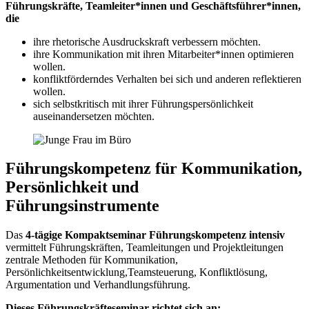
Führungskräfte, Teamleiter*innen und Geschäftsführer*innen,
die
ihre rhetorische Ausdruckskraft verbessern möchten.
ihre Kommunikation mit ihren Mitarbeiter*innen optimieren
wollen.
konfliktförderndes Verhalten bei sich und anderen reflektieren
wollen.
sich selbstkritisch mit ihrer Führungspersönlichkeit
auseinandersetzen möchten.
Führungskompetenz für Kommunikation,
Persönlichkeit und
Führungsinstrumente
Das
4-tägige Kompaktseminar Führungskompetenz intensiv
vermittelt Führungskräften, Teamleitungen und Projektleitungen
zentrale Methoden für Kommunikation,
Persönlichkeitsentwicklung,Teamsteuerung, Konfliktlösung,
Argumentation und Verhandlungsführung.
Dieses Führungskräfteseminar richtet sich an: