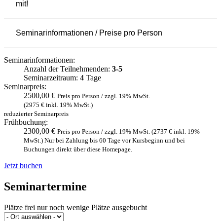
mit!
Seminarinformationen / Preise pro Person
Seminarinformationen:
Anzahl der Teilnehmenden:
3-5
Seminarzeitraum: 4 Tage
Seminarpreis:
2500,00 €
Preis pro Person / zzgl. 19% MwSt.
(2975 € inkl. 19% MwSt.)
reduzierter Seminarpreis
Frühbuchung:
2300,00 €
Preis pro Person / zzgl. 19% MwSt. (2737 € inkl. 19%
MwSt.) Nur bei Zahlung bis 60 Tage vor Kursbeginn und bei
Buchungen direkt über diese Homepage.
Jetzt buchen
Seminartermine
Plätze frei
nur noch wenige Plätze
ausgebucht