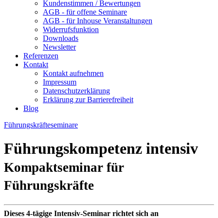
Kundenstimmen / Bewertungen
AGB - für offene Seminare
AGB - für Inhouse Veranstaltungen
Widerrufsfunktion
Downloads
Newsletter
Referenzen
Kontakt
Kontakt aufnehmen
Impressum
Datenschutzerklärung
Erklärung zur Barrierefreiheit
Blog
Führungskräfteseminare
Führungskompetenz intensiv
Kompaktseminar für
Führungskräfte
Dieses 4-tägige Intensiv-Seminar richtet sich an