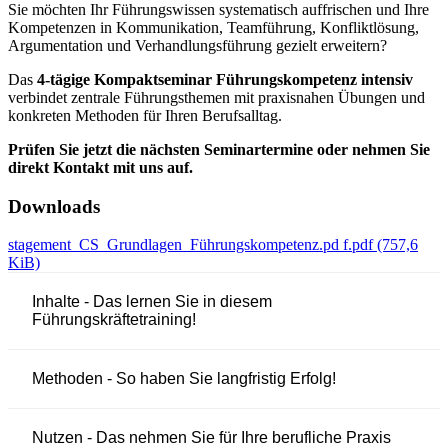
Sie möchten Ihr Führungswissen systematisch auffrischen und Ihre
Kompetenzen in Kommunikation, Teamführung, Konfliktlösung,
Argumentation und Verhandlungsführung gezielt erweitern?
Das
4-tägige Kompaktseminar Führungskompetenz intensiv
verbindet zentrale Führungsthemen mit praxisnahen Übungen und
konkreten Methoden für Ihren Berufsalltag.
Prüfen Sie jetzt die nächsten Seminartermine oder nehmen Sie
direkt Kontakt mit uns auf.
Downloads
stagement_CS_Grundlagen_Führungskompetenz.pd f.pdf (757,6
KiB)
Inhalte - Das lernen Sie in diesem
Führungskräftetraining!
Methoden - So haben Sie langfristig Erfolg!
Nutzen - Das nehmen Sie für Ihre berufliche Praxis