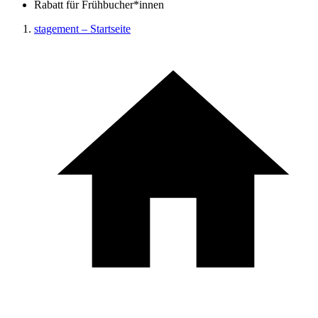
Rabatt für Frühbucher*innen
stagement – Startseite