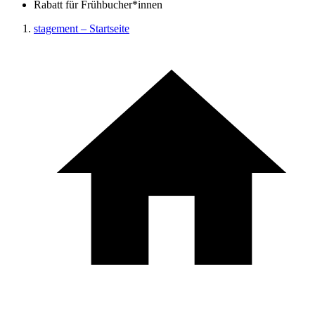
Rabatt für Frühbucher*innen
stagement – Startseite