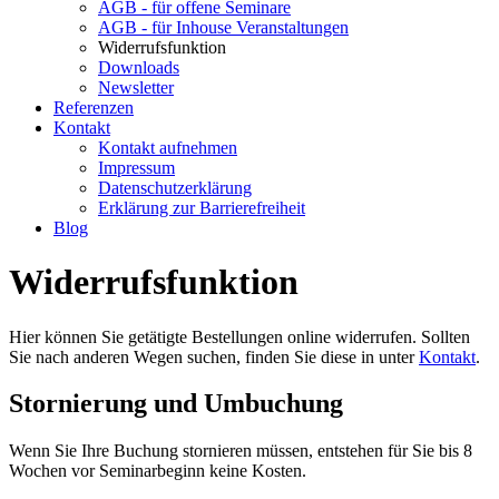
AGB - für offene Seminare
AGB - für Inhouse Veranstaltungen
Widerrufsfunktion
Downloads
Newsletter
Referenzen
Kontakt
Kontakt aufnehmen
Impressum
Datenschutzerklärung
Erklärung zur Barrierefreiheit
Blog
Widerrufsfunktion
Hier können Sie getätigte Bestellungen online widerrufen. Sollten
Sie nach anderen Wegen suchen, finden Sie diese in unter
Kontakt
.
Stornierung und Umbuchung
Wenn Sie Ihre Buchung stornieren müssen, entstehen für Sie bis 8
Wochen vor Seminarbeginn keine Kosten.