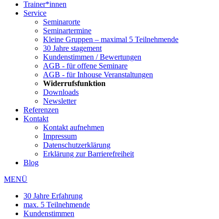
Trainer*innen
Service
Seminarorte
Seminartermine
Kleine Gruppen – maximal 5 Teilnehmende
30 Jahre stagement
Kundenstimmen / Bewertungen
AGB - für offene Seminare
AGB - für Inhouse Veranstaltungen
Widerrufsfunktion
Downloads
Newsletter
Referenzen
Kontakt
Kontakt aufnehmen
Impressum
Datenschutzerklärung
Erklärung zur Barrierefreiheit
Blog
MENÜ
30 Jahre Erfahrung
max. 5 Teilnehmende
Kundenstimmen