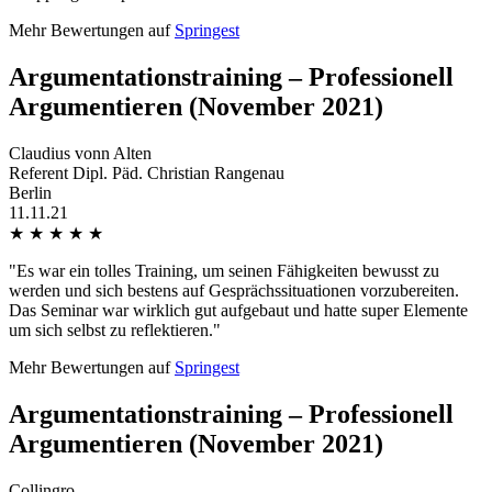
Mehr Bewertungen auf
Springest
Argumentationstraining – Professionell
Argumentieren (November 2021)
Claudius vonn Alten
Referent Dipl. Päd. Christian Rangenau
Berlin
11.11.21
★
★
★
★
★
"Es war ein tolles Training, um seinen Fähigkeiten bewusst zu
werden und sich bestens auf Gesprächssituationen vorzubereiten.
Das Seminar war wirklich gut aufgebaut und hatte super Elemente
um sich selbst zu reflektieren."
Mehr Bewertungen auf
Springest
Argumentationstraining – Professionell
Argumentieren (November 2021)
Collingro