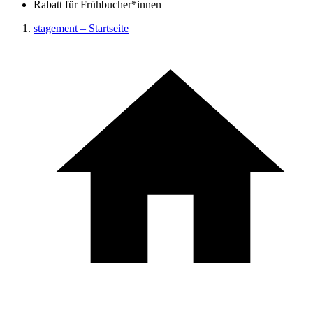
Rabatt für Frühbucher*innen
stagement – Startseite