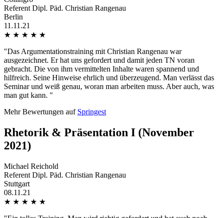
Referent Dipl. Päd. Christian Rangenau
Berlin
11.11.21
★
★
★
★
★
"Das Argumentationstraining mit Christian Rangenau war
ausgezeichnet. Er hat uns gefordert und damit jeden TN voran
gebracht. Die von ihm vermittelten Inhalte waren spannend und
hilfreich. Seine Hinweise ehrlich und überzeugend. Man verlässt das
Seminar und weiß genau, woran man arbeiten muss. Aber auch, was
man gut kann. "
Mehr Bewertungen auf
Springest
Rhetorik & Präsentation I (November
2021)
Michael Reichold
Referent Dipl. Päd. Christian Rangenau
Stuttgart
08.11.21
★
★
★
★
★