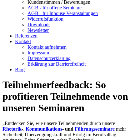
Kundenstimmen / Bewertungen
AGB - für offene Seminare
AGB - für Inhouse Veranstaltungen
Widerrufsfunktion
Downloads
Newsletter
Referenzen
Kontakt
Kontakt aufnehmen
Impressum
Datenschutzerklärung
Erklärung zur Barrierefreiheit
Blog
Teilnehmerfeedback: So
profitieren Teilnehmende von
unseren Seminaren
„Entdecken Sie, wie unsere Teilnehmenden durch unsere
Rhetorik
-,
Kommunikations
- und
Führungsseminare
mehr
Sicherheit, Überzeugungskraft und Erfolg im Berufsalltag