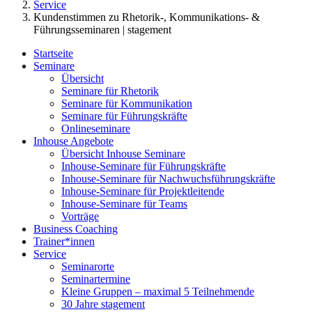
Service
Kundenstimmen zu Rhetorik-, Kommunikations- &
Führungsseminaren | stagement
Startseite
Seminare
Übersicht
Seminare für Rhetorik
Seminare für Kommunikation
Seminare für Führungskräfte
Onlineseminare
Inhouse Angebote
Übersicht Inhouse Seminare
Inhouse-Seminare für Führungskräfte
Inhouse-Seminare für Nachwuchsführungskräfte
Inhouse-Seminare für Projektleitende
Inhouse-Seminare für Teams
Vorträge
Business Coaching
Trainer*innen
Service
Seminarorte
Seminartermine
Kleine Gruppen – maximal 5 Teilnehmende
30 Jahre stagement