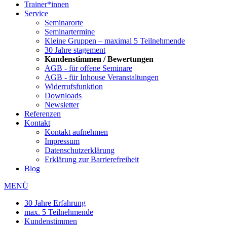
Trainer*innen
Service
Seminarorte
Seminartermine
Kleine Gruppen – maximal 5 Teilnehmende
30 Jahre stagement
Kundenstimmen / Bewertungen
AGB - für offene Seminare
AGB - für Inhouse Veranstaltungen
Widerrufsfunktion
Downloads
Newsletter
Referenzen
Kontakt
Kontakt aufnehmen
Impressum
Datenschutzerklärung
Erklärung zur Barrierefreiheit
Blog
MENÜ
30 Jahre Erfahrung
max. 5 Teilnehmende
Kundenstimmen