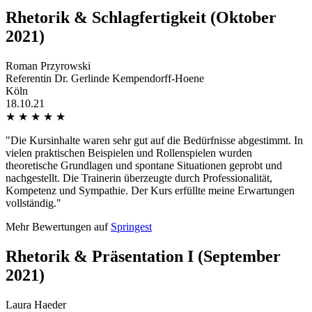
Rhetorik & Schlagfertigkeit (Oktober
2021)
Roman Przyrowski
Referentin Dr. Gerlinde Kempendorff-Hoene
Köln
18.10.21
★
★
★
★
★
"Die Kursinhalte waren sehr gut auf die Bedürfnisse abgestimmt. In
vielen praktischen Beispielen und Rollenspielen wurden
theoretische Grundlagen und spontane Situationen geprobt und
nachgestellt. Die Trainerin überzeugte durch Professionalität,
Kompetenz und Sympathie. Der Kurs erfüllte meine Erwartungen
vollständig."
Mehr Bewertungen auf
Springest
Rhetorik & Präsentation I (September
2021)
Laura Haeder