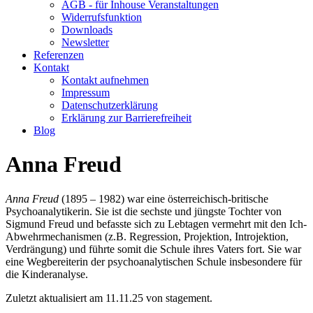
AGB - für Inhouse Veranstaltungen
Widerrufsfunktion
Downloads
Newsletter
Referenzen
Kontakt
Kontakt aufnehmen
Impressum
Datenschutzerklärung
Erklärung zur Barrierefreiheit
Blog
Anna Freud
Anna Freud
(1895 – 1982) war eine österreichisch-britische
Psychoanalytikerin. Sie ist die sechste und jüngste Tochter von
Sigmund Freud und befasste sich zu Lebtagen vermehrt mit den Ich-
Abwehrmechanismen (z.B. Regression, Projektion, Introjektion,
Verdrängung) und führte somit die Schule ihres Vaters fort. Sie war
eine Wegbereiterin der psychoanalytischen Schule insbesondere für
die Kinderanalyse.
Zuletzt aktualisiert am 11.11.25 von stagement.