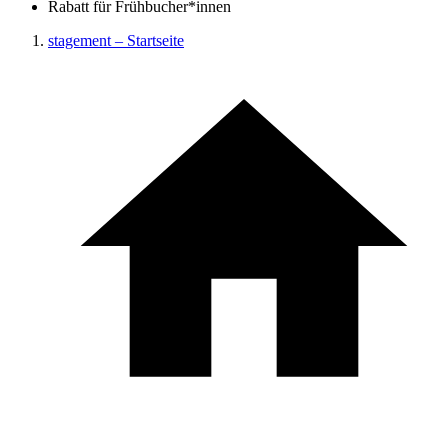
Rabatt für Frühbucher*innen
stagement – Startseite