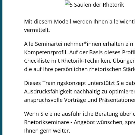
Mit diesem Modell werden Ihnen alle wicht
vermittelt.
Alle Seminarteilnehmer*innen erhalten ein i
Kompetenzprofil. Auf der Basis dieses Profil
Checkliste mit Rhetorik-Techniken, Übung
die auf Ihre persönlichen rhetorischen St
Dieses Trainingskonzept unterstützt Sie da
Ausdrucksfähigkeit nachhaltig zu optimier
anspruchsvolle Vorträge und Präsentatione
Wenn Sie eine ausführliche Beratung über
Rhetorikseminare - Angebot wünschen, sprec
Ihnen gern weiter.