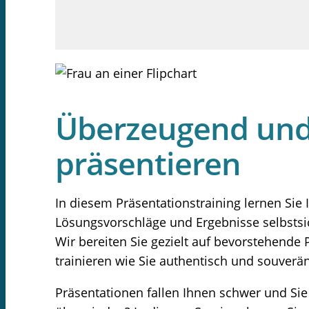
Überzeugend und 
präsentieren
In diesem Präsentationstraining lernen Sie 
Lösungsvorschläge und Ergebnisse selbstsic
Wir bereiten Sie gezielt auf bevorstehende
trainieren wie Sie authentisch und souverä
Präsentationen fallen Ihnen schwer und Si