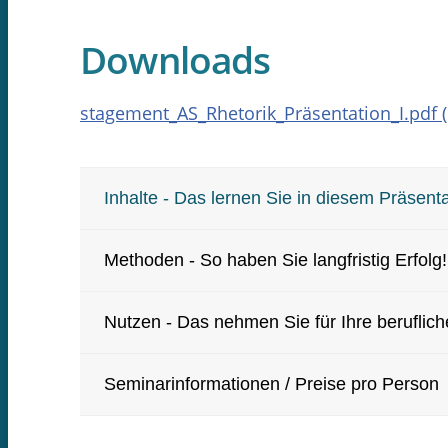
Downloads
stagement_AS_Rhetorik_Präsentation_I.pdf (
Inhalte - Das lernen Sie in diesem Präsenta
Methoden - So haben Sie langfristig Erfolg!
Nutzen - Das nehmen Sie für Ihre berufliche
Seminarinformationen / Preise pro Person