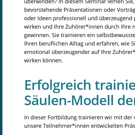
überwinden? In diesem Seminar lernen Sie, w
bevorstehende Präsentationen oder Vorträge
oder Ideen professionell und überzeugend 
wirken und Ihre Zuhörer*innen durch Ihre n
gewinnen. Sie trainieren ein selbstbewusste
Ihren beruflichen Alltag und erfahren, wie 
emotional überzeugender auf Ihre Zuhörer
wirken können.
Erfolgreich train
Säulen-Modell de
In dieser Fortbildung trainieren wir mit der
unsere Teilnehmer*innen entwickelten Präs