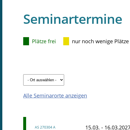
Seminartermine
Plätze frei
nur noch wenige Plätze
Alle Seminarorte anzeigen
15.03. - 16.03.202
AS 270304 A