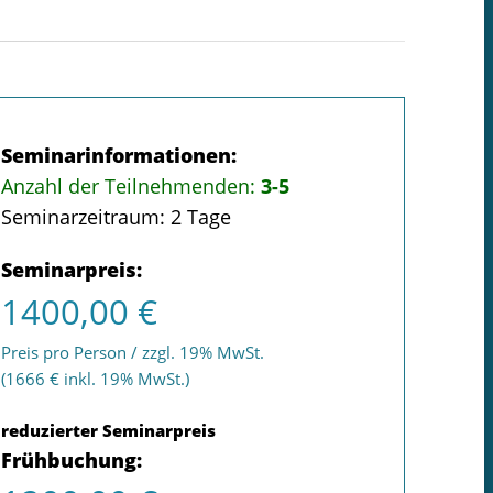
Seminarinformationen:
Anzahl der Teilnehmenden:
3-5
Seminarzeitraum: 2 Tage
Seminarpreis:
1400,00 €
Preis pro Person / zzgl. 19% MwSt.
(1666 € inkl. 19% MwSt.)
reduzierter Seminarpreis
Frühbuchung: