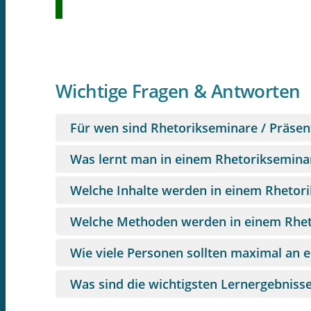
Wichtige Fragen & Antworten
Für wen sind Rhetorikseminare / Präsen
Was lernt man in einem Rhetoriksemina
Welche Inhalte werden in einem Rhetori
Welche Methoden werden in einem Rhet
Wie viele Personen sollten maximal an 
Was sind die wichtigsten Lernergebniss