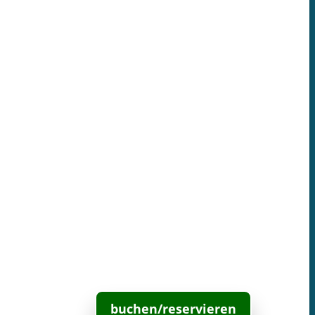
buchen/reservieren