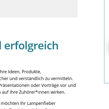
erfolgreich
Ihre Ideen, Produkte,
her und verständlich zu vermitteln.
 Präsentationen oder Vorträge vor und
n auf Ihre Zuhörer*innen wirken.
e möchten Ihr Lampenfieber