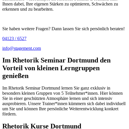
Ihnen dabei, Ihre eigenen Stärken zu optimieren, Schwächen zu
erkennen und zu bearbeiten.
Sie haben weitere Fragen? Dann lassen Sie sich persönlich beraten!
04123 / 6527
info@stagement.com
Im Rhetorik Seminar Dortmund den
Vorteil von kleinen Lerngruppen
genießen
Im Rhetorik Seminar Dortmund lernen Sie ganz exklusiv in
besonders kleinen Gruppen von 5 Teilnehmer*innen. Hier können
Sie in einer geschützten Atmosphäre lernen und sich intensiv
ausprobieren. Unsere Trainer*innen kümmern sich dabei individuell
um Sie und können Ihre persönliche Weiterentwicklung konkret
fördern.
Rhetorik Kurse Dortmund