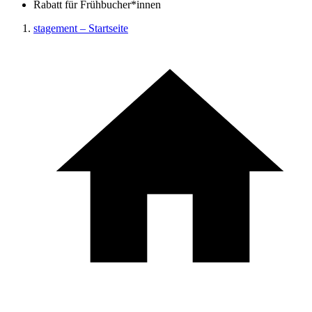
Rabatt für Frühbucher*innen
stagement – Startseite