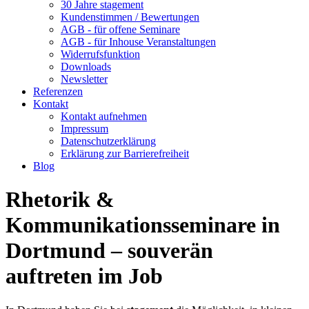
30 Jahre stagement
Kundenstimmen / Bewertungen
AGB - für offene Seminare
AGB - für Inhouse Veranstaltungen
Widerrufsfunktion
Downloads
Newsletter
Referenzen
Kontakt
Kontakt aufnehmen
Impressum
Datenschutzerklärung
Erklärung zur Barrierefreiheit
Blog
Rhetorik &
Kommunikationsseminare in
Dortmund – souverän
auftreten im Job