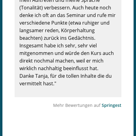
mein Auftreten und meine Sprache
(Tonalität) verbessern. Auch heute noch
denke ich oft an das Seminar und rufe mir
verschiedene Punkte (etwa ruhiger und
langsamer reden, Körperhaltung
beachten) zurück ins Gedächtnis.
Insgesamt habe ich sehr, sehr viel
mitgenommen und würde den Kurs auch
direkt nochmal machen, weil er mich
wirklich nachhaltig beeinflusst hat.
Danke Tanja, für die tollen Inhalte die du
vermittelt hast."
Mehr Bewertungen auf
Springest