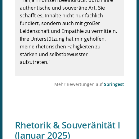
"Tanja Thomsen beeindruckt durch ihre
authentische und souveräne Art. Sie
schafft es, Inhalte nicht nur fachlich
fundiert, sondern auch mit großer
Leidenschaft und Empathie zu vermitteln.
Ihre Unterstützung hat mir geholfen,
meine rhetorischen Fähigkeiten zu
stärken und selbstbewusster
aufzutreten."
Mehr Bewertungen auf
Springest
Rhetorik & Souveränität I
(Januar 2025)