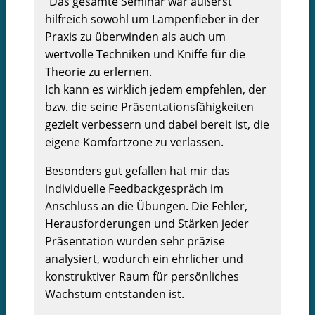
"Das gesamte Seminar war äußerst
hilfreich sowohl um Lampenfieber in der
Praxis zu überwinden als auch um
wertvolle Techniken und Kniffe für die
Theorie zu erlernen.
Ich kann es wirklich jedem empfehlen, der
bzw. die seine Präsentationsfähigkeiten
gezielt verbessern und dabei bereit ist, die
eigene Komfortzone zu verlassen.
Besonders gut gefallen hat mir das
individuelle Feedbackgespräch im
Anschluss an die Übungen. Die Fehler,
Herausforderungen und Stärken jeder
Präsentation wurden sehr präzise
analysiert, wodurch ein ehrlicher und
konstruktiver Raum für persönliches
Wachstum entstanden ist.