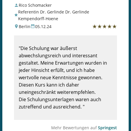
Rico Schomacker
Referentin Dr. Gerlinde Dr. Gerlinde
Kempendorff-Hoene
★
★
★
★
★
Berlin
05.12.24
"Die Schulung war äußerst
abwechslungsreich und interessant
gestaltet. Meine Erwartungen wurden in
jeder Hinsicht erfüllt, und ich habe
wertvolle neue Kenntnisse gewonnen.
Diesen Kurs kann ich daher
uneingeschränkt weiterempfehlen.
Die Schulungsunterlagen waren auch
zutreffend und ausreichend. "
Mehr Bewertungen auf
Springest