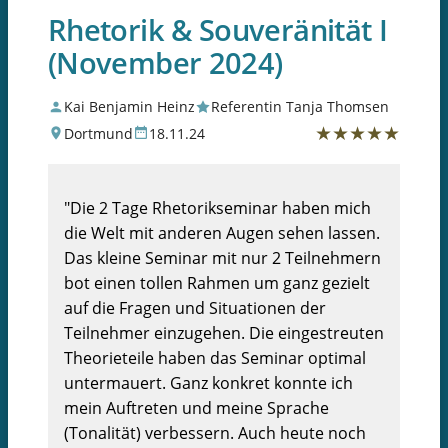
Rhetorik & Souveränität I
(November 2024)
Kai Benjamin Heinz
Referentin Tanja Thomsen
★
★
★
★
★
Dortmund
18.11.24
"Die 2 Tage Rhetorikseminar haben mich
die Welt mit anderen Augen sehen lassen.
Das kleine Seminar mit nur 2 Teilnehmern
bot einen tollen Rahmen um ganz gezielt
auf die Fragen und Situationen der
Teilnehmer einzugehen. Die eingestreuten
Theorieteile haben das Seminar optimal
untermauert. Ganz konkret konnte ich
mein Auftreten und meine Sprache
(Tonalität) verbessern. Auch heute noch