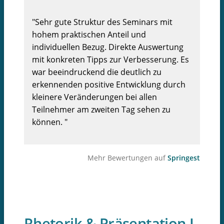
"Sehr gute Struktur des Seminars mit
hohem praktischen Anteil und
individuellen Bezug. Direkte Auswertung
mit konkreten Tipps zur Verbesserung. Es
war beeindruckend die deutlich zu
erkennenden positive Entwicklung durch
kleinere Veränderungen bei allen
Teilnehmer am zweiten Tag sehen zu
können. "
Mehr Bewertungen auf
Springest
Rhetorik & Präsentation I