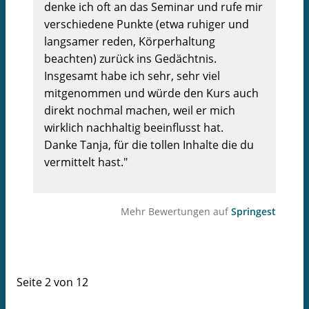
denke ich oft an das Seminar und rufe mir
verschiedene Punkte (etwa ruhiger und
langsamer reden, Körperhaltung
beachten) zurück ins Gedächtnis.
Insgesamt habe ich sehr, sehr viel
mitgenommen und würde den Kurs auch
direkt nochmal machen, weil er mich
wirklich nachhaltig beeinflusst hat.
Danke Tanja, für die tollen Inhalte die du
vermittelt hast."
Mehr Bewertungen auf
Springest
Seite 2 von 12