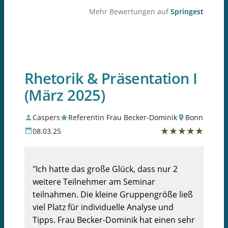
Mehr Bewertungen auf
Springest
Rhetorik & Präsentation I
(März 2025)
Caspers
Referentin Frau Becker-Dominik
Bonn
★
★
★
★
★
08.03.25
"Ich hatte das große Glück, dass nur 2
weitere Teilnehmer am Seminar
teilnahmen. Die kleine Gruppengröße ließ
viel Platz für individuelle Analyse und
Tipps. Frau Becker-Dominik hat einen sehr