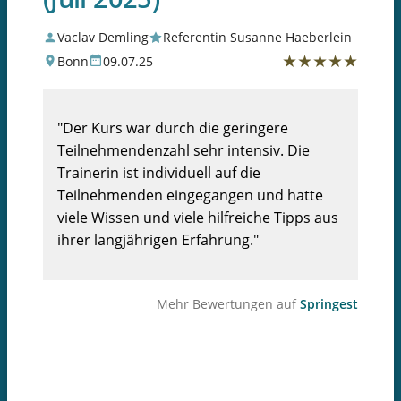
Vaclav Demling
Referentin Susanne Haeberlein
★
★
★
★
★
Bonn
09.07.25
"Der Kurs war durch die geringere
Teilnehmendenzahl sehr intensiv. Die
Trainerin ist individuell auf die
Teilnehmenden eingegangen und hatte
viele Wissen und viele hilfreiche Tipps aus
ihrer langjährigen Erfahrung."
Mehr Bewertungen auf
Springest