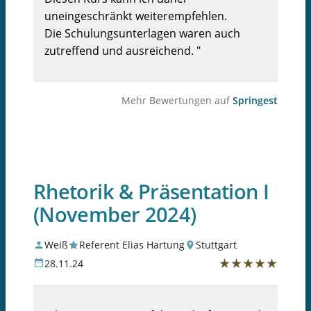
uneingeschränkt weiterempfehlen.
Die Schulungsunterlagen waren auch
zutreffend und ausreichend. "
Mehr Bewertungen auf
Springest
Rhetorik & Präsentation I
(November 2024)
Weiß
Referent Elias Hartung
Stuttgart
★
★
★
★
★
28.11.24