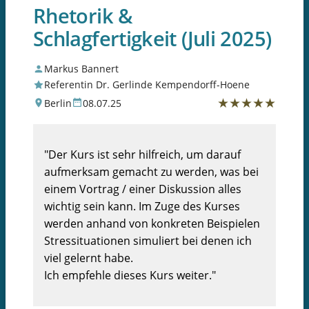
Rhetorik &
Schlagfertigkeit (Juli 2025)
Markus Bannert
Referentin Dr. Gerlinde Kempendorff-Hoene
★
★
★
★
★
Berlin
08.07.25
"Der Kurs ist sehr hilfreich, um darauf
aufmerksam gemacht zu werden, was bei
einem Vortrag / einer Diskussion alles
wichtig sein kann. Im Zuge des Kurses
werden anhand von konkreten Beispielen
Stressituationen simuliert bei denen ich
viel gelernt habe.
Ich empfehle dieses Kurs weiter."