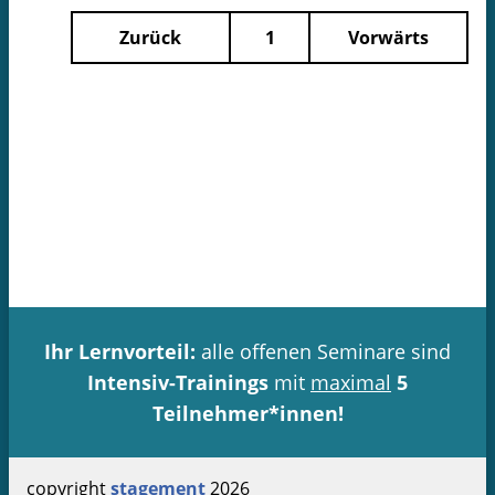
Zurück
1
Vorwärts
Ihr Lernvorteil:
alle offenen Seminare sind
Intensiv-Trainings
mit
maximal
5
Teilnehmer*innen!
copyright
stagement
2026