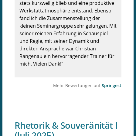
stets kurzweilig blieb und eine produktive
Werkstattatmosphäre entstand. Ebenso
fand ich die Zusammenstellung der
kleinen Seminargruppe sehr gelungen. Mit
seiner reichen Erfahrung in Schauspiel
und Regie, mit seiner Dynamik und
direkten Ansprache war Christian
Rangenau ein hervorragender Trainer für
mich. Vielen Dank!"
Mehr Bewertungen auf
Springest
Rhetorik & Souveränität I
(Juli 2025)