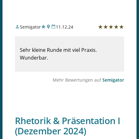
★
★
★
★
★
Semigator
11.12.24
Sehr kleine Runde mit viel Praxis.
Wunderbar.
Mehr Bewertungen auf
Semigator
Rhetorik & Präsentation I
(Dezember 2024)