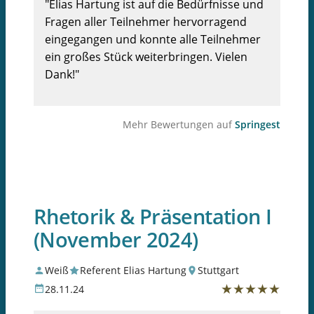
"Elias Hartung ist auf die Bedürfnisse und
Fragen aller Teilnehmer hervorragend
eingegangen und konnte alle Teilnehmer
ein großes Stück weiterbringen. Vielen
Dank!"
Mehr Bewertungen auf
Springest
Rhetorik & Präsentation I
(November 2024)
Weiß
Referent Elias Hartung
Stuttgart
★
★
★
★
★
28.11.24