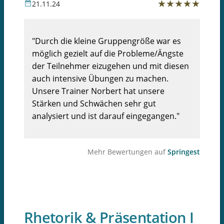
★
★
★
★
★
21.11.24
"Durch die kleine Gruppengröße war es
möglich gezielt auf die Probleme/Ängste
der Teilnehmer eizugehen und mit diesen
auch intensive Übungen zu machen.
Unsere Trainer Norbert hat unsere
Stärken und Schwächen sehr gut
analysiert und ist darauf eingegangen."
Mehr Bewertungen auf
Springest
Rhetorik & Präsentation I