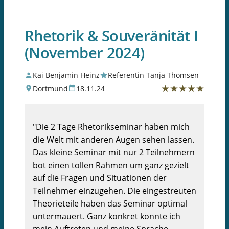
Rhetorik & Souveränität I
(November 2024)
Kai Benjamin Heinz
Referentin Tanja Thomsen
★
★
★
★
★
Dortmund
18.11.24
"Die 2 Tage Rhetorikseminar haben mich
die Welt mit anderen Augen sehen lassen.
Das kleine Seminar mit nur 2 Teilnehmern
bot einen tollen Rahmen um ganz gezielt
auf die Fragen und Situationen der
Teilnehmer einzugehen. Die eingestreuten
Theorieteile haben das Seminar optimal
untermauert. Ganz konkret konnte ich