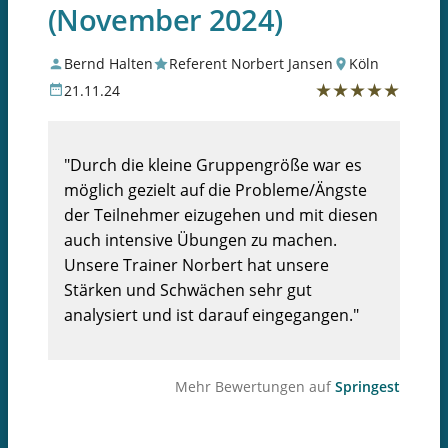
(November 2024)
Bernd Halten
Referent Norbert Jansen
Köln
★
★
★
★
★
21.11.24
"Durch die kleine Gruppengröße war es
möglich gezielt auf die Probleme/Ängste
der Teilnehmer eizugehen und mit diesen
auch intensive Übungen zu machen.
Unsere Trainer Norbert hat unsere
Stärken und Schwächen sehr gut
analysiert und ist darauf eingegangen."
Mehr Bewertungen auf
Springest