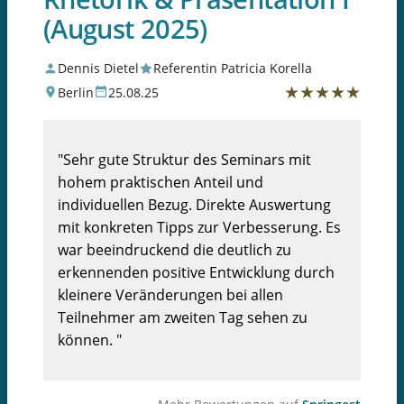
(August 2025)
Dennis Dietel
Referentin Patricia Korella
★
★
★
★
★
Berlin
25.08.25
"Sehr gute Struktur des Seminars mit
hohem praktischen Anteil und
individuellen Bezug. Direkte Auswertung
mit konkreten Tipps zur Verbesserung. Es
war beeindruckend die deutlich zu
erkennenden positive Entwicklung durch
kleinere Veränderungen bei allen
Teilnehmer am zweiten Tag sehen zu
können. "