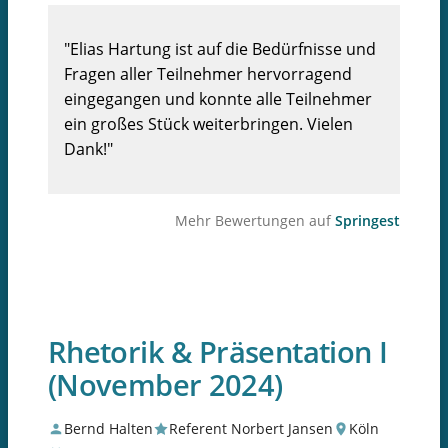
"Elias Hartung ist auf die Bedürfnisse und
Fragen aller Teilnehmer hervorragend
eingegangen und konnte alle Teilnehmer
ein großes Stück weiterbringen. Vielen
Dank!"
Mehr Bewertungen auf
Springest
Rhetorik & Präsentation I
(November 2024)
Bernd Halten
Referent Norbert Jansen
Köln