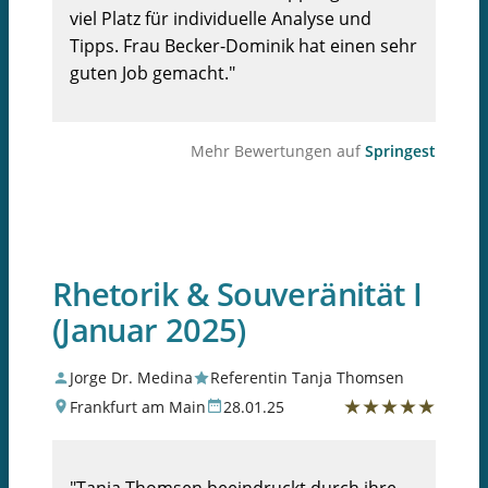
viel Platz für individuelle Analyse und
Tipps. Frau Becker-Dominik hat einen sehr
guten Job gemacht."
Mehr Bewertungen auf
Springest
Rhetorik & Souveränität I
(Januar 2025)
Jorge Dr. Medina
Referentin Tanja Thomsen
★
★
★
★
★
Frankfurt am Main
28.01.25