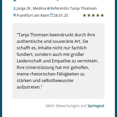
Jorge Dr. Medina
Referentin Tanja Thomsen
★
★
★
★
★
Frankfurt am Main
28.01.25
"Tanja Thomsen beeindruckt durch ihre
authentische und souveräne Art. Sie
schafft es, Inhalte nicht nur fachlich
fundiert, sondern auch mit großer
Leidenschaft und Empathie zu vermitteln.
Ihre Unterstützung hat mir geholfen,
meine rhetorischen Fähigkeiten zu
stärken und selbstbewusster
aufzutreten."
Mehr Bewertungen auf
Springest