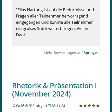
"Elias Hartung ist auf die Bedürfnisse und
Fragen aller Teilnehmer hervorragend
eingegangen und konnte alle Teilnehmer
ein großes Stück weiterbringen. Vielen
Dank
Mehr Bewertungen auf
Springest
Rhetorik & Präsentation I
(November 2024)
★
★
★
★
★
Weiß
Stuttgart
28.11.24