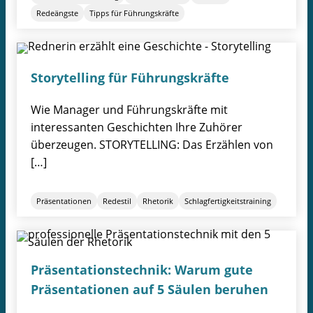
Redeängste
Tipps für Führungskräfte
Storytelling für Führungskräfte
Wie Manager und Führungskräfte mit
interessanten Geschichten Ihre Zuhörer
überzeugen. STORYTELLING: Das Erzählen von
[…]
Präsentationen
Redestil
Rhetorik
Schlagfertigkeitstraining
Präsentationstechnik: Warum gute
Präsentationen auf 5 Säulen beruhen