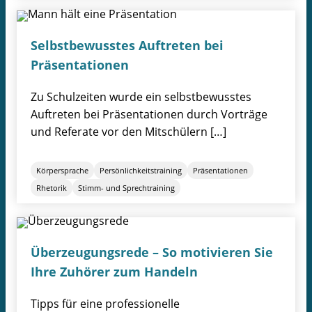
Selbstbewusstes Auftreten bei
Präsentationen
Zu Schulzeiten wurde ein selbstbewusstes
Auftreten bei Präsentationen durch Vorträge
und Referate vor den Mitschülern […]
Körpersprache
Persönlichkeitstraining
Präsentationen
Rhetorik
Stimm- und Sprechtraining
Überzeugungsrede – So motivieren Sie
Ihre Zuhörer zum Handeln
Tipps für eine professionelle