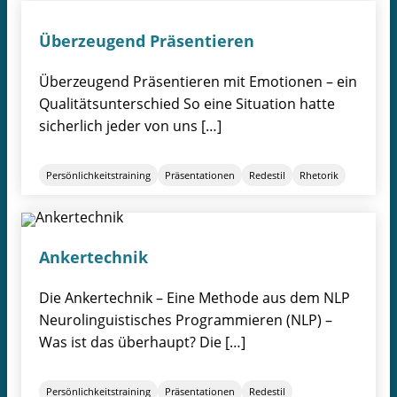
Überzeugend Präsentieren
Überzeugend Präsentieren mit Emotionen – ein
Qualitätsunterschied So eine Situation hatte
sicherlich jeder von uns […]
Persönlichkeitstraining
Präsentationen
Redestil
Rhetorik
Ankertechnik
Die Ankertechnik – Eine Methode aus dem NLP
Neurolinguistisches Programmieren (NLP) –
Was ist das überhaupt? Die […]
Persönlichkeitstraining
Präsentationen
Redestil