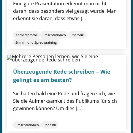
Eine gute Präsentation erkennt man nicht
daran, dass besonders viel gesagt wurde. Man
erkennt sie daran, dass etwas […]
Körpersprache
Präsentationen
Rhetorik
Stimm- und Sprechtraining
Überzeugende Rede schreiben – Wie
gelingt es am besten?
Sie halten bald eine Rede und fragen sich, wie
Sie die Aufmerksamkeit des Publikums für sich
gewinnen können? Um dies […]
Präsentationen
Redestil