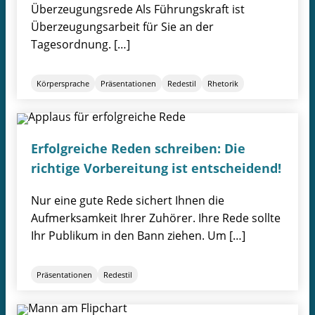
Überzeugungsrede Als Führungskraft ist
Überzeugungsarbeit für Sie an der
Tagesordnung. […]
Körpersprache
Präsentationen
Redestil
Rhetorik
Erfolgreiche Reden schreiben: Die
richtige Vorbereitung ist entscheidend!
Nur eine gute Rede sichert Ihnen die
Aufmerksamkeit Ihrer Zuhörer. Ihre Rede sollte
Ihr Publikum in den Bann ziehen. Um […]
Präsentationen
Redestil