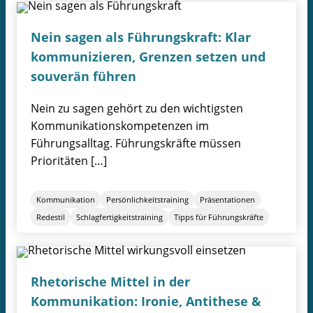
Nein sagen als Führungskraft: Klar
kommunizieren, Grenzen setzen und
souverän führen
Nein zu sagen gehört zu den wichtigsten
Kommunikationskompetenzen im
Führungsalltag. Führungskräfte müssen
Prioritäten […]
Kommunikation
Persönlichkeitstraining
Präsentationen
Redestil
Schlagfertigkeitstraining
Tipps für Führungskräfte
Rhetorische Mittel in der
Kommunikation: Ironie, Antithese &