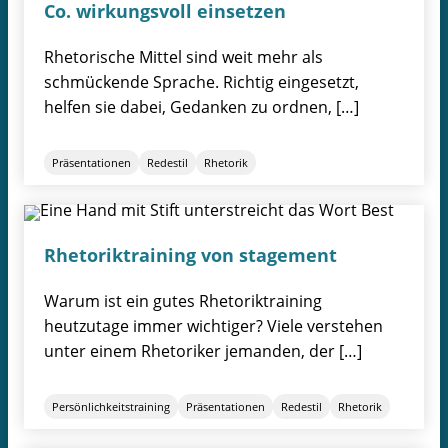
Co. wirkungsvoll einsetzen
Rhetorische Mittel sind weit mehr als
schmückende Sprache. Richtig eingesetzt,
helfen sie dabei, Gedanken zu ordnen, […]
Präsentationen
Redestil
Rhetorik
Rhetoriktraining von stagement
Warum ist ein gutes Rhetoriktraining
heutzutage immer wichtiger? Viele verstehen
unter einem Rhetoriker jemanden, der […]
Persönlichkeitstraining
Präsentationen
Redestil
Rhetorik