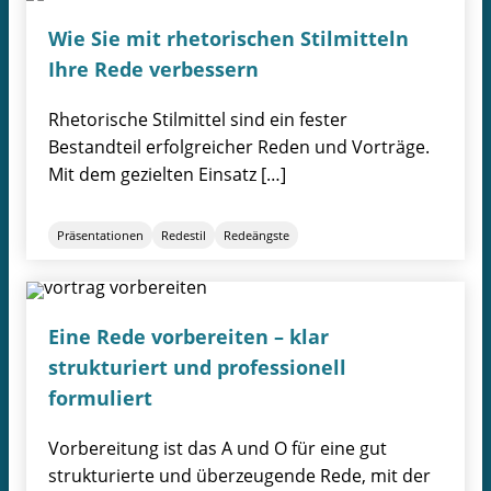
Wie Sie mit rhetorischen Stilmitteln
Ihre Rede verbessern
Rhetorische Stilmittel sind ein fester
Bestandteil erfolgreicher Reden und Vorträge.
Mit dem gezielten Einsatz […]
Präsentationen
Redestil
Redeängste
Eine Rede vorbereiten – klar
strukturiert und professionell
formuliert
Vorbereitung ist das A und O für eine gut
strukturierte und überzeugende Rede, mit der