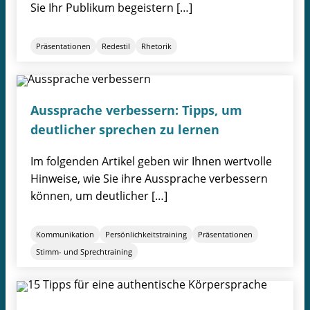
Sie Ihr Publikum begeistern […]
Präsentationen
Redestil
Rhetorik
Aussprache verbessern: Tipps, um
deutlicher sprechen zu lernen
Im folgenden Artikel geben wir Ihnen wertvolle
Hinweise, wie Sie ihre Aussprache verbessern
können, um deutlicher […]
Kommunikation
Persönlichkeitstraining
Präsentationen
Stimm- und Sprechtraining