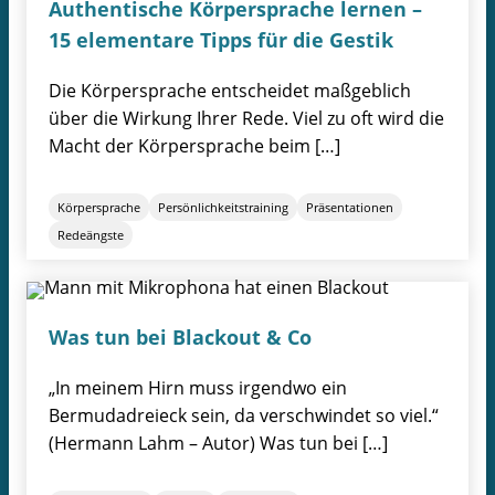
Authentische Körpersprache lernen –
15 elementare Tipps für die Gestik
Die Körpersprache entscheidet maßgeblich
über die Wirkung Ihrer Rede. Viel zu oft wird die
Macht der Körpersprache beim […]
Körpersprache
Persönlichkeitstraining
Präsentationen
Redeängste
Was tun bei Blackout & Co
„In meinem Hirn muss irgendwo ein
Bermudadreieck sein, da verschwindet so viel.“
(Hermann Lahm – Autor) Was tun bei […]