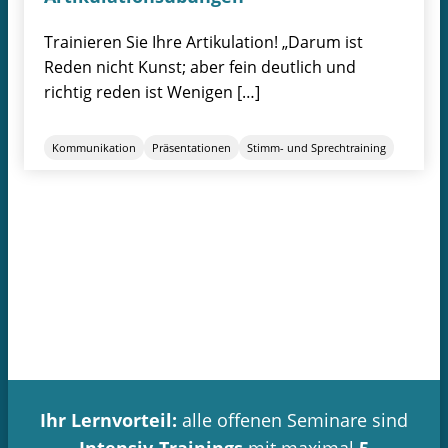
Trainieren Sie Ihre Artikulation! „Darum ist
Reden nicht Kunst; aber fein deutlich und
richtig reden ist Wenigen […]
Kommunikation
Präsentationen
Stimm- und Sprechtraining
Ihr Lernvorteil:
alle offenen Seminare sind