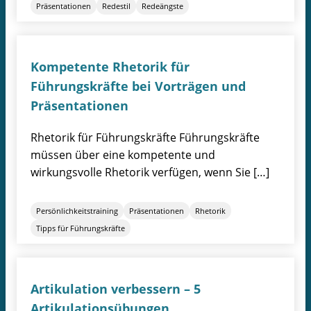
Präsentationen
Redestil
Redeängste
Kompetente Rhetorik für
Führungskräfte bei Vorträgen und
Präsentationen
Rhetorik für Führungskräfte Führungskräfte
müssen über eine kompetente und
wirkungsvolle Rhetorik verfügen, wenn Sie […]
Persönlichkeitstraining
Präsentationen
Rhetorik
Tipps für Führungskräfte
Artikulation verbessern – 5
Artikulationsübungen