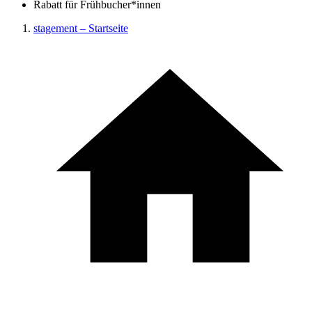
Rabatt für Frühbucher*innen
stagement – Startseite