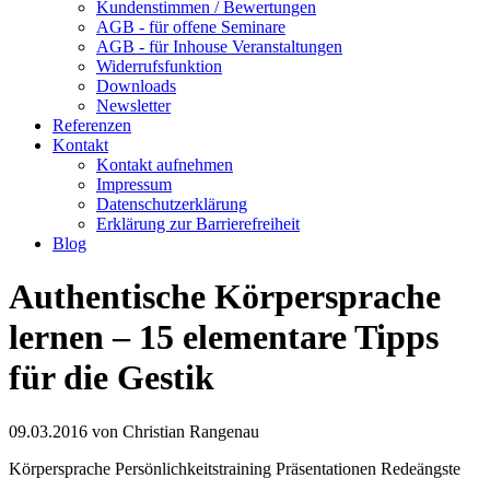
Kundenstimmen / Bewertungen
AGB - für offene Seminare
AGB - für Inhouse Veranstaltungen
Widerrufsfunktion
Downloads
Newsletter
Referenzen
Kontakt
Kontakt aufnehmen
Impressum
Datenschutzerklärung
Erklärung zur Barrierefreiheit
Blog
Authentische Körpersprache
lernen – 15 elementare Tipps
für die Gestik
09.03.2016
von Christian Rangenau
Körpersprache
Persönlichkeitstraining
Präsentationen
Redeängste