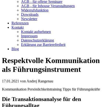
AGB - für offene Seminare
AGB - für Inhouse Veranstaltungen
Widerrufsfunktion
Downloads
Newsletter
Referenzen
Kontakt
Kontakt aufnehmen
Impressum
Datenschutzerklärung
Erklärung zur Barrierefreiheit
Blog
Respektvolle Kommunikation
als Führungsinstrument
17.01.2021
von Andrej Rangenau
Kommunikation
Persönlichkeitstraining
Tipps für Führungskräfte
Die Transaktionsanalyse für den
Führungsalltag