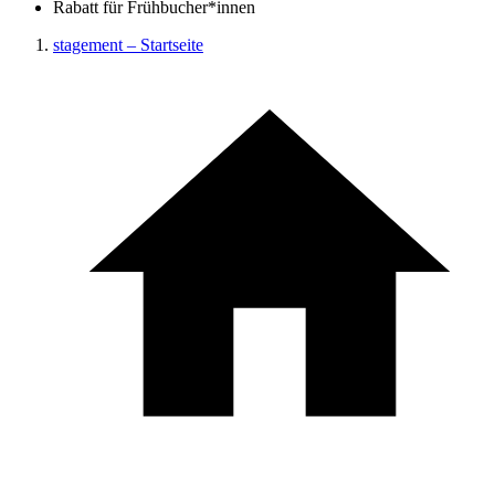
Rabatt für Frühbucher*innen
stagement – Startseite