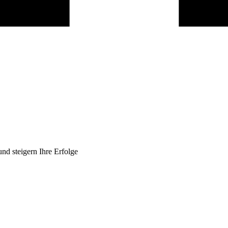
nd steigern Ihre Erfolge