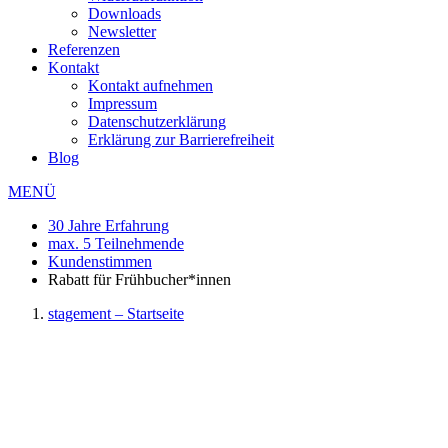
Downloads
Newsletter
Referenzen
Kontakt
Kontakt aufnehmen
Impressum
Datenschutzerklärung
Erklärung zur Barrierefreiheit
Blog
MENÜ
30 Jahre Erfahrung
max. 5 Teilnehmende
Kundenstimmen
Rabatt für Frühbucher*innen
stagement – Startseite