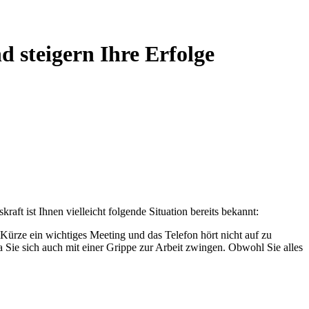
d steigern Ihre Erfolge
aft ist Ihnen vielleicht folgende Situation bereits bekannt:
in Kürze ein wichtiges Meeting und das Telefon hört nicht auf zu
a Sie sich auch mit einer Grippe zur Arbeit zwingen. Obwohl Sie alles