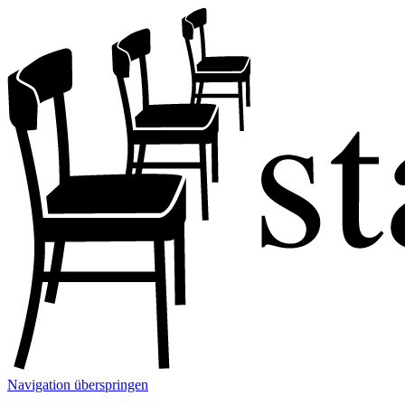
Navigation überspringen