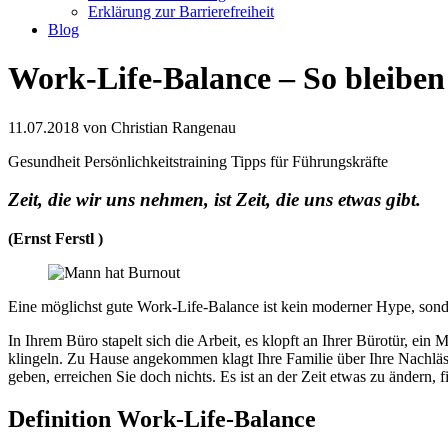
Erklärung zur Barrierefreiheit
Blog
Work-Life-Balance – So bleiben 
11.07.2018
von Christian Rangenau
Gesundheit
Persönlichkeitstraining
Tipps für Führungskräfte
Zeit, die wir uns nehmen, ist Zeit, die uns etwas gibt.
(Ernst Ferstl )
Eine möglichst gute Work-Life-Balance ist kein moderner Hype, sondern 
In Ihrem Büro stapelt sich die Arbeit, es klopft an Ihrer Bürotür, ein
klingeln. Zu Hause angekommen klagt Ihre Familie über Ihre Nachlässi
geben, erreichen Sie doch nichts. Es ist an der Zeit etwas zu ändern, f
Definition Work-Life-Balance