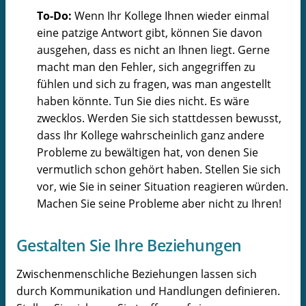
To-Do:
Wenn Ihr Kollege Ihnen wieder einmal
eine patzige Antwort gibt, können Sie davon
ausgehen, dass es nicht an Ihnen liegt. Gerne
macht man den Fehler, sich angegriffen zu
fühlen und sich zu fragen, was man angestellt
haben könnte. Tun Sie dies nicht. Es wäre
zwecklos. Werden Sie sich stattdessen bewusst,
dass Ihr Kollege wahrscheinlich ganz andere
Probleme zu bewältigen hat, von denen Sie
vermutlich schon gehört haben. Stellen Sie sich
vor, wie Sie in seiner Situation reagieren würden.
Machen Sie seine Probleme aber nicht zu Ihren!
Gestalten Sie Ihre Beziehungen
Zwischenmenschliche Beziehungen lassen sich
durch Kommunikation und Handlungen definieren.