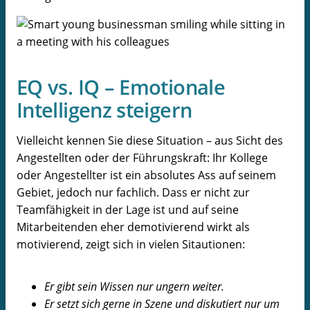
EQ vs. IQ – Emotionale
Intelligenz steigern
Vielleicht kennen Sie diese Situation – aus Sicht des
Angestellten oder der Führungskraft: Ihr Kollege
oder Angestellter ist ein absolutes Ass auf seinem
Gebiet, jedoch nur fachlich. Dass er nicht zur
Teamfähigkeit in der Lage ist und auf seine
Mitarbeitenden eher demotivierend wirkt als
motivierend, zeigt sich in vielen Sitautionen:
Er gibt sein Wissen nur ungern weiter.
Er setzt sich gerne in Szene und diskutiert nur um