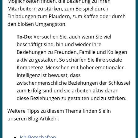
Möglichkeiten finden, die Beziehung zu Ihren
Mitarbeitern zu stärken, zum Beispiel durch
Einladungen zum Plaudern, zum Kaffee oder durch
den bloßen Umgangston.
To-Do:
Versuchen Sie, auch wenn Sie viel
beschäftigt sind, hin und wieder Ihre
Beziehungen zu Freunden, Familie und Kollegen
aktiv zu gestalten. So schärfen Sie Ihre soziale
Kompetenz. Menschen mit hoher emotionaler
Intelligenz ist bewusst, dass
zwischenmenschliche Beziehungen der Schlüssel
zum Erfolg sind und sie arbeiten aktiv daran
diese Beziehungen zu gestalten und zu stärken.
Weitere Tipps zu diesem Thema finden Sie in
unseren Blog-Artikeln:
Ich-Botschaften