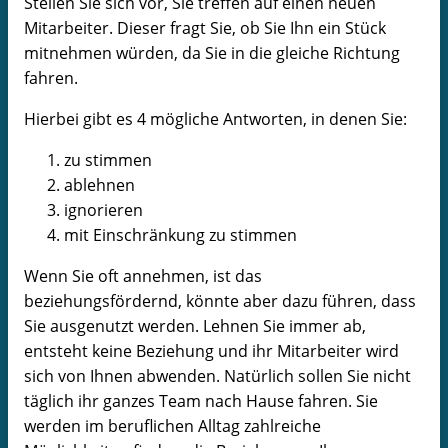
Stellen Sie sich vor, Sie treffen auf einen neuen
Mitarbeiter. Dieser fragt Sie, ob Sie Ihn ein Stück
mitnehmen würden, da Sie in die gleiche Richtung
fahren.
Hierbei gibt es 4 mögliche Antworten, in denen Sie:
zu stimmen
ablehnen
ignorieren
mit Einschränkung zu stimmen
Wenn Sie oft annehmen, ist das
beziehungsfördernd, könnte aber dazu führen, dass
Sie ausgenutzt werden. Lehnen Sie immer ab,
entsteht keine Beziehung und ihr Mitarbeiter wird
sich von Ihnen abwenden. Natürlich sollen Sie nicht
täglich ihr ganzes Team nach Hause fahren. Sie
werden im beruflichen Alltag zahlreiche