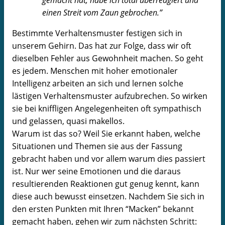
einen Streit vom Zaun gebrochen.”
Bestimmte Verhaltensmuster festigen sich in
unserem Gehirn. Das hat zur Folge, dass wir oft
dieselben Fehler aus Gewohnheit machen. So geht
es jedem. Menschen mit hoher emotionaler
Intelligenz arbeiten an sich und lernen solche
lästigen Verhaltensmuster aufzubrechen. So wirken
sie bei kniffligen Angelegenheiten oft sympathisch
und gelassen, quasi makellos.
Warum ist das so? Weil Sie erkannt haben, welche
Situationen und Themen sie aus der Fassung
gebracht haben und vor allem warum dies passiert
ist. Nur wer seine Emotionen und die daraus
resultierenden Reaktionen gut genug kennt, kann
diese auch bewusst einsetzen. Nachdem Sie sich in
den ersten Punkten mit Ihren “Macken” bekannt
gemacht haben, gehen wir zum nächsten Schritt: