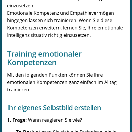
einzusetzen.
Emotionale Kompetenz und Empathievermögen
hingegen lassen sich trainieren. Wenn Sie diese
Kompetenzen erweitern, lernen Sie, Ihre emotionale
Intelligenz situativ richtig einzusetzen.
Training emotionaler
Kompetenzen
Mit den folgenden Punkten können Sie Ihre
emotionalen Kompetenzen ganz einfach im Alltag
trainieren.
Ihr eigenes Selbstbild erstellen
1. Frage:
Wann reagieren Sie wie?
To-Do:
Notieren Sie sich alle Ereignisse, die in