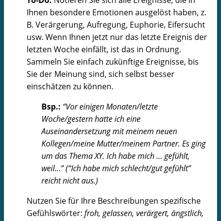
Ihnen besondere Emotionen ausgelöst haben, z.
B. Verärgerung, Aufregung, Euphorie, Eifersucht
usw. Wenn Ihnen jetzt nur das letzte Ereignis der
letzten Woche einfällt, ist das in Ordnung.
Sammeln Sie einfach zukünftige Ereignisse, bis
Sie der Meinung sind, sich selbst besser
einschätzen zu können.
Bsp.:
“Vor einigen Monaten/letzte
Woche/gestern hatte ich eine
Auseinandersetzung mit meinem neuen
Kollegen/meine Mutter/meinem Partner. Es ging
um das Thema XY. Ich habe mich … gefühlt,
weil…” (“Ich habe mich schlecht/gut gefühlt”
reicht nicht aus.)
Nutzen Sie für Ihre Beschreibungen spezifische
Gefühlswörter:
froh, gelassen, verärgert, ängstlich,