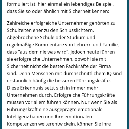
formuliert ist, hier einmal ein lebendiges Beispiel,
dass Sie so oder ähnlich mit Sicherheit kennen:
Zahlreiche erfolgreiche Unternehmer gehörten zu
Schulzeiten eher zu den Schlusslichtern.
Abgebrochene Schule oder Studium und
regelmäßige Kommentare von Lehrern und Familie,
dass “aus dem nie was wird”. Jedoch heute führen
sie erfolgreiche Unternehmen, obwohl sie mit
Sicherheit nicht die besten Fachkräfte der Firma
sind. Denn Menschen mit durchschnittlichem IQ sind
erstaunlich häufig die besseren Führungskräfte.
Diese Erkenntnis setzt sich in immer mehr
Unternehmen durch. Erfolgreiche Führungskräfte
müssen vor allem führen können. Nur wenn Sie als
Führungskraft eine ausgeprägte emotionale
Intelligenz haben und Ihre emotionalen
Kompetenzen weiterentwickeln, können Sie Ihre