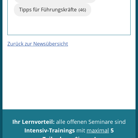
Tipps für Führungskräfte
(46)
Zurück zur Newsübersicht
Ihr Lernvorteil:
alle offenen Seminare sind
Intensiv-Trainings
mit
maximal
5