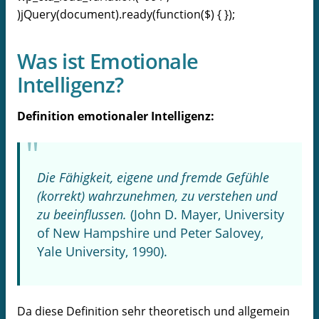
)jQuery(document).ready(function($) { });
Was ist Emotionale
Intelligenz?
Definition emotionaler Intelligenz:
Die Fähigkeit, eigene und fremde Gefühle
(korrekt) wahrzunehmen, zu verstehen und
zu beeinflussen.
(John D. Mayer, University
of New Hampshire und Peter Salovey,
Yale University, 1990).
Da diese Definition sehr theoretisch und allgemein