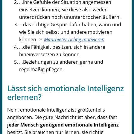
…Ihre Gefühle der Situation angemessen
einsetzen können, Sie diese also weder
unterdrücken noch ununterbrochen äußern.
…das richtige Gespür dafür haben, wann und
wie Sie sich selbst und andere motivieren
können. ☞
Mitarbieter richtig motivieren
…die Fähigkeit besitzen, sich in andere
hineinversetzen zu können.
…Beziehungen zu anderen gerne und
regelmäßig pflegen.
Lässt sich emotionale Intelligenz
erlernen?
Nein, emotionale Intelligenz ist größtenteils
angeboren. Die gute Nachricht ist aber, dass fast
jeder Mensch genügend emotionale Intelligenz
besitzt. Sie brauchen nur lernen, sie richtig