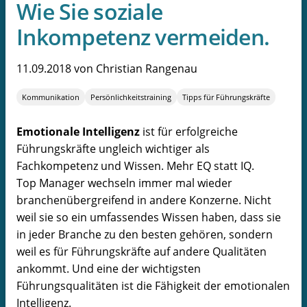
Wie Sie soziale
Inkompetenz vermeiden.
11.09.2018
von Christian Rangenau
Kommunikation
Persönlichkeitstraining
Tipps für Führungskräfte
Emotionale Intelligenz
ist für erfolgreiche
Führungskräfte ungleich wichtiger als
Fachkompetenz und Wissen. Mehr EQ statt IQ.
Top Manager wechseln immer mal wieder
branchenübergreifend in andere Konzerne. Nicht
weil sie so ein umfassendes Wissen haben, dass sie
in jeder Branche zu den besten gehören, sondern
weil es für Führungskräfte auf andere Qualitäten
ankommt. Und eine der wichtigsten
Führungsqualitäten ist die Fähigkeit der emotionalen
Intelligenz.