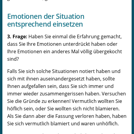
Emotionen der Situation
entsprechend einsetzen
3. Frage:
Haben Sie einmal die Erfahrung gemacht,
dass Sie Ihre Emotionen unterdrückt haben oder
Ihre Emotionen ein anderes Mal völlig übergekocht
sind?
Falls Sie sich solche Situationen notiert haben und
sich mit ihnen auseinandergesetzt haben, sollte
Ihnen aufgefallen sein, dass Sie sich immer und
immer wieder zusammengerissen haben. Versuchen
Sie die Gründe zu erkennen! Vermutlich wollten Sie
höflich sein, oder Sie wollten sich nicht blamieren.
Als Sie dann aber die Fassung verloren haben, haben
Sie sich vermutlich blamiert und waren unhöflich.