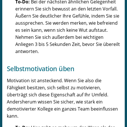
To-Do:
Bei der nächsten ähnlichen Gelegenheit
erinnern Sie sich bewusst an den letzten Vorfall.
Äußern Sie deutlicher Ihre Gefühle, indem Sie sie
aussprechen. Sie werden merken, wie befreiend
es sein kann, wenn sich keine Wut aufstaut.
Nehmen Sie sich außerdem bei wichtigen
Anliegen 3 bis 5 Sekunden Zeit, bevor Sie übereilt
antworten.
Selbstmotivation üben
Motivation ist ansteckend. Wenn Sie also die
Fähigkeit besitzen, sich selbst zu motivieren,
überträgt sich diese Eigenschaft auf Ihr Umfeld.
Andersherum wissen Sie sicher, wie stark ein
demotivierter Kollege ein ganzes Team beeinflussen
kann.