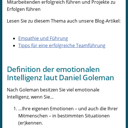
Mitarbeitenden erfolgreich führen und Projekte zu
Erfolgen führen
Lesen Sie zu diesem Thema auch unsere Blog-Artikel:
Empathie und Führung
Tipps für eine erfolgreiche Teamführung
Definition der emotionalen
Intelligenz laut Daniel Goleman
Nach Goleman besitzen Sie viel emotionale
Intelligenz, wenn Sie…
…Ihre eigenen Emotionen – und auch die Ihrer
Mitmenschen – in bestimmten Situationen
(er)kennen.